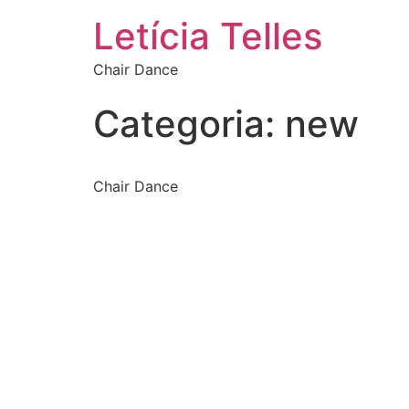
Letícia Telles
Chair Dance
Categoria:
new
Chair Dance