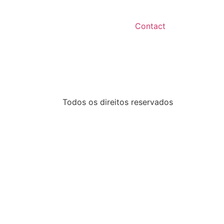
Contact
Todos os direitos reservados