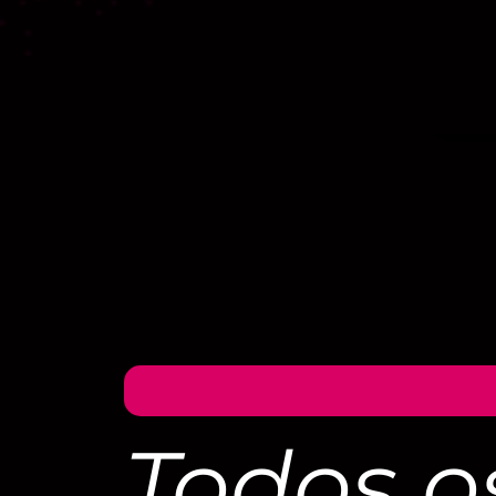
Todos o