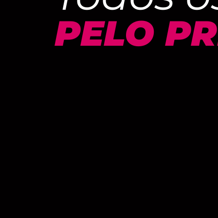
PELO PR