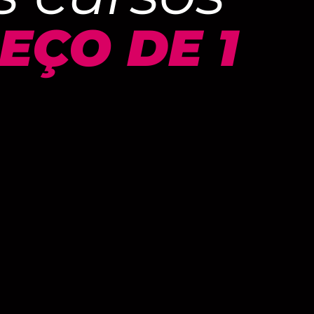
EÇO DE 1