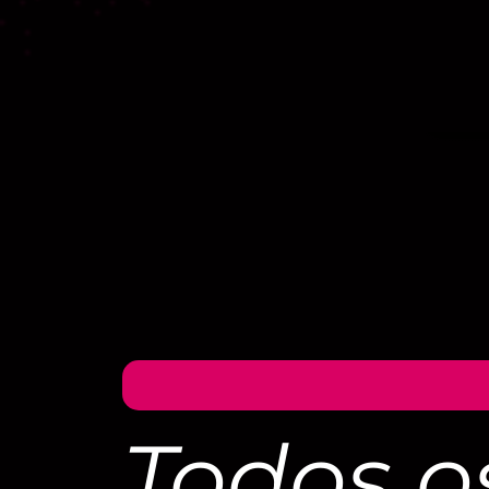
Todos o