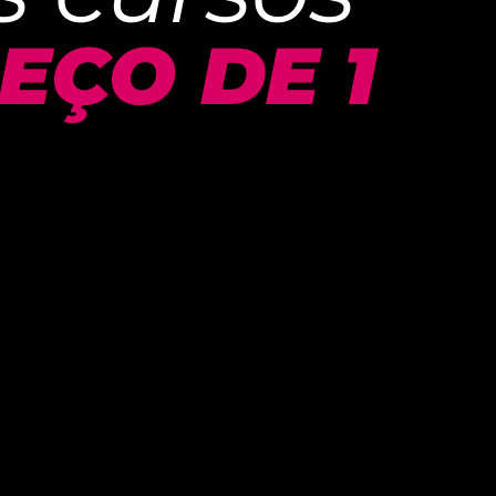
EÇO DE 1