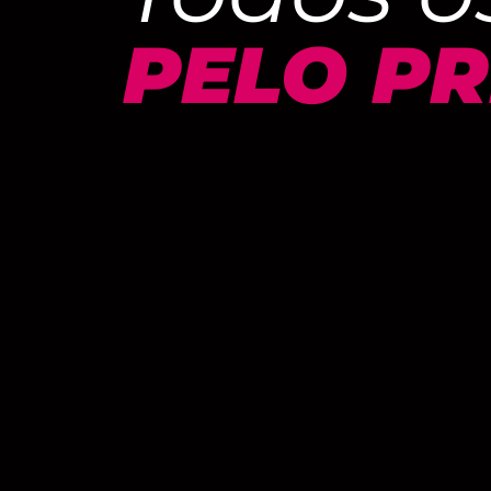
PELO PR